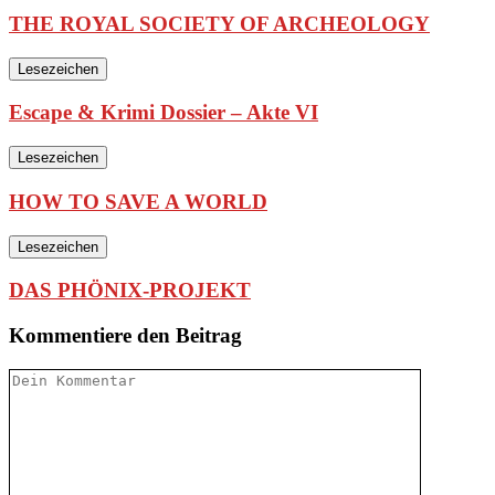
THE ROYAL SOCIETY OF ARCHEOLOGY
Lesezeichen
Escape & Krimi Dossier – Akte VI
Lesezeichen
HOW TO SAVE A WORLD
Lesezeichen
DAS PHÖNIX-PROJEKT
Kommentiere den Beitrag