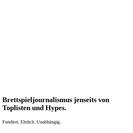
Brettspieljournalismus jenseits von
Toplisten und Hypes.
Fundiert. Ehrlich. Unabhängig.