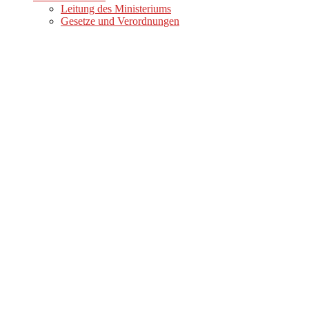
Leitung des Ministeriums
Gesetze und Verordnungen