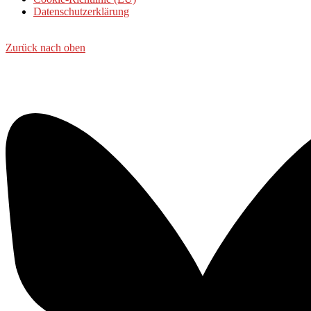
Datenschutzerklärung
Zurück nach oben