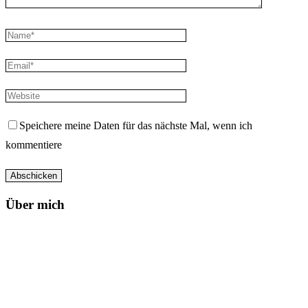
Speichere meine Daten für das nächste Mal, wenn ich
kommentiere
Über mich