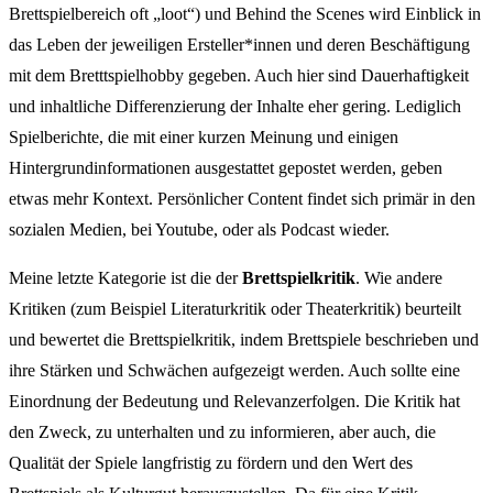
Brettspielbereich oft „loot“) und Behind the Scenes wird Einblick in
das Leben der jeweiligen Ersteller*innen und deren Beschäftigung
mit dem Bretttspielhobby gegeben. Auch hier sind Dauerhaftigkeit
und inhaltliche Differenzierung der Inhalte eher gering. Lediglich
Spielberichte, die mit einer kurzen Meinung und einigen
Hintergrundinformationen ausgestattet gepostet werden, geben
etwas mehr Kontext. Persönlicher Content findet sich primär in den
sozialen Medien, bei Youtube, oder als Podcast wieder.
Meine letzte Kategorie ist die der
Brettspielkritik
. Wie andere
Kritiken (zum Beispiel Literaturkritik oder Theaterkritik) beurteilt
und bewertet die Brettspielkritik, indem Brettspiele beschrieben und
ihre Stärken und Schwächen aufgezeigt werden. Auch sollte eine
Einordnung der Bedeutung und Relevanzerfolgen. Die Kritik hat
den Zweck, zu unterhalten und zu informieren, aber auch, die
Qualität der Spiele langfristig zu fördern und den Wert des