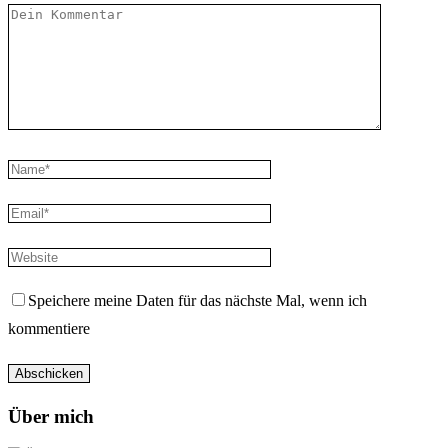
Speichere meine Daten für das nächste Mal, wenn ich
kommentiere
Über mich