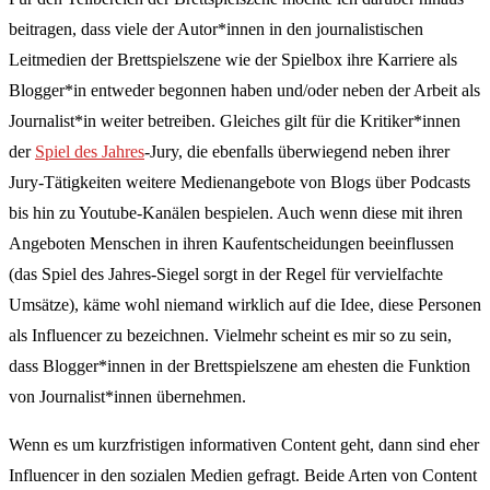
beitragen, dass viele der Autor*innen in den journalistischen
Leitmedien der Brettspielszene wie der Spielbox ihre Karriere als
Blogger*in entweder begonnen haben und/oder neben der Arbeit als
Journalist*in weiter betreiben. Gleiches gilt für die Kritiker*innen
der
Spiel des Jahres
-Jury, die ebenfalls überwiegend neben ihrer
Jury-Tätigkeiten weitere Medienangebote von Blogs über Podcasts
bis hin zu Youtube-Kanälen bespielen. Auch wenn diese mit ihren
Angeboten Menschen in ihren Kaufentscheidungen beeinflussen
(das Spiel des Jahres-Siegel sorgt in der Regel für vervielfachte
Umsätze), käme wohl niemand wirklich auf die Idee, diese Personen
als Influencer zu bezeichnen. Vielmehr scheint es mir so zu sein,
dass Blogger*innen in der Brettspielszene am ehesten die Funktion
von Journalist*innen übernehmen.
Wenn es um kurzfristigen informativen Content geht, dann sind eher
Influencer in den sozialen Medien gefragt. Beide Arten von Content