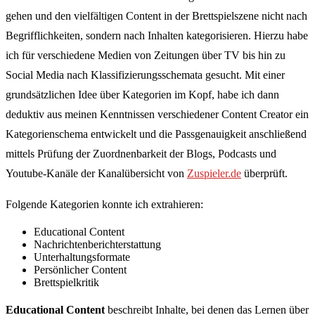
gehen und den vielfältigen Content in der Brettspielszene nicht nach
Begrifflichkeiten, sondern nach Inhalten kategorisieren. Hierzu habe
ich für verschiedene Medien von Zeitungen über TV bis hin zu
Social Media nach Klassifizierungsschemata gesucht. Mit einer
grundsätzlichen Idee über Kategorien im Kopf, habe ich dann
deduktiv aus meinen Kenntnissen verschiedener Content Creator ein
Kategorienschema entwickelt und die Passgenauigkeit anschließend
mittels Prüfung der Zuordnenbarkeit der Blogs, Podcasts und
Youtube-Kanäle der Kanalübersicht von
Zuspieler.de
überprüft.
Folgende Kategorien konnte ich extrahieren:
Educational Content
Nachrichtenberichterstattung
Unterhaltungsformate
Persönlicher Content
Brettspielkritik
Educational Content
beschreibt Inhalte, bei denen das Lernen über