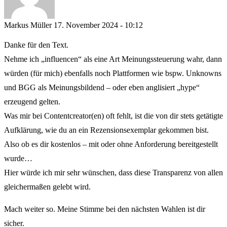
Markus Müller
17. November 2024 - 10:12
Danke für den Text.
Nehme ich „influencen“ als eine Art Meinungssteuerung wahr, dann
würden (für mich) ebenfalls noch Plattformen wie bspw. Unknowns
und BGG als Meinungsbildend – oder eben anglisiert „hype“
erzeugend gelten.
Was mir bei Contentcreator(en) oft fehlt, ist die von dir stets getätigte
Aufklärung, wie du an ein Rezensionsexemplar gekommen bist.
Also ob es dir kostenlos – mit oder ohne Anforderung bereitgestellt
wurde…
Hier würde ich mir sehr wünschen, dass diese Transparenz von allen
gleichermaßen gelebt wird.
Mach weiter so. Meine Stimme bei den nächsten Wahlen ist dir
sicher.