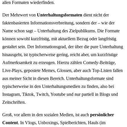
allen Formaten wiederfinden.
Der Mehrwert von
Unterhaltungsformaten
dient nicht der
faktenbasierten Informationsverbreitung, sondern der – wie der
Name schon sagt – Unterhaltung des Zielpublikums. Die Formate
können sowohl kurzfristig, mit aktuellem Bezug oder langfristig
gestaltet sein. Der Informationsgrad, der über die pure Unterhaltung
hinausgeht, ist typischerweise gering, reicht aber, um kurzfristige
Aufmerksamkeit zu erzeugen. Hierzu zählen Comedy-Beiträge,
Live-Plays, gepostete Memes, Glossen, aber auch Top-Listen fallen
aus meiner Sicht in diesen Bereich. Unterhaltungsformate sind
typischerweise in den Unterhaltungsmedien zu finden, also bei
Instagram, Tiktok, Twitch, Youtube und nur partiell in Blogs und
Zeitschriften.
Groß, vor allem in den sozialen Medien, ist auch
persönlicher
Content
. In Vlogs, Unboxings, Spielberichten, Hauls (im