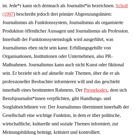
ist. Jede*r kann sich demnach als Journalist*in bezeichnen.
Scholl
(1997
) beschreibt jedoch drei primäre Abgrenzungslinien:
Journalismus als Funktionssystem, Journalismus als organisierte
Produktion öffentlicher Aussagen und Journalismus als Profession.
Innerhalb der Funktionssystemslogik wird ausgeführt, was
Journalismus eben nicht sein kann: Erfüllungsgehilfe von
Organisationen, Institutionen oder Unternehmen, also PR-
Maßnahmen. Journalismus kann auch nicht Kunst oder fiktional
sein. Er bezieht sich auf aktuelle reale Themen, über die er als
professioneller Beobachter informieren will und das geschieht
innerhalb eines bestimmten Rahmens. Der
Pressekodex
, dem sich
Berufsjournalist*innen verpflichten, gibt Handlungs- und
Sorgfaltsrichtlinien vor. Der Journalismus übernimmt innerhalb der
Gesellschaft eine wichtige Funktion, in dem er über politische,
wirtschaftliche, kulturelle und soziale Themen informiert, zur
Meinungsbildung beiträgt, kritisiert und kontrolliert.