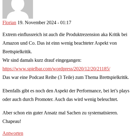
Florian
19. November 2024 - 01:17
Extrem einflussreich ist auch die Produktrezension aka Kritik bei
Amazon und Co. Das ist einn wenig beachteter Aspekt von
Brettspielkritik.
Wir sind damals kurz drauf eingegangen:
https://www.spielbar.com/wordpress/2020/12/20/21185/
Das war eine Podcast Reihe (3 Teile) zum Thema Brettspielkritik.
Ebenfalls gibt es noch den Aspekt der Performance, bei let’s plays
oder auch durch Promoter. Auch das wird wenig beleuchtet.
Aber schon ein guter Ansatz mal Sachen zu systematisieren.
Chapeau!
Antworten