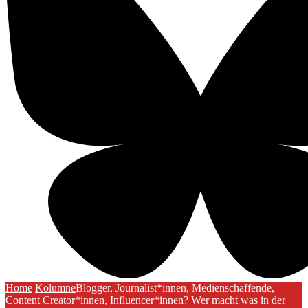
Home
Kolumne
Blogger, Journalist*innen, Medienschaffende,
Content Creator*innen, Influencer*innen? Wer macht was in der