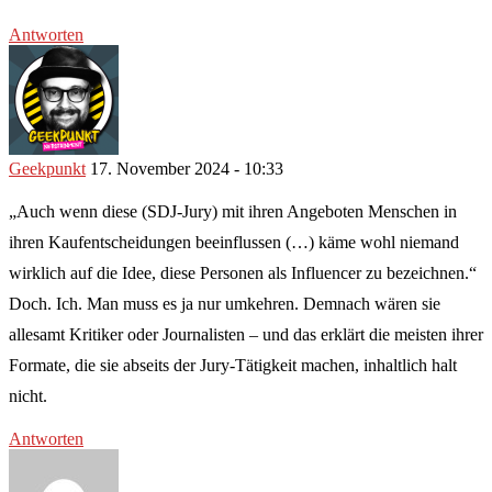
Antworten
Geekpunkt
17. November 2024 - 10:33
„Auch wenn diese (SDJ-Jury) mit ihren Angeboten Menschen in
ihren Kaufentscheidungen beeinflussen (…) käme wohl niemand
wirklich auf die Idee, diese Personen als Influencer zu bezeichnen.“
Doch. Ich. Man muss es ja nur umkehren. Demnach wären sie
allesamt Kritiker oder Journalisten – und das erklärt die meisten ihrer
Formate, die sie abseits der Jury-Tätigkeit machen, inhaltlich halt
nicht.
Antworten