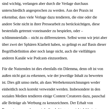
sind wichtig, verlangen aber durch die Verlage durchaus
unterschiedlich angesprochen zu werden. Aus der Praxis ist
erkennbar, dass viele Verlage dazu tendieren, die eine oder die
andere Seite nicht in ihrer Pressearbeit zu berücksichtigen, diese
bestenfalls getrennt voneinander zu bespielen, oder –
schlimmstenfalls – nicht zu differenzieren. Selbst wenn wir jetzt aber
über zwei der Sphären Klarheit haben, so gelingt es auf Basis dieser
Begriffsdefinition aber noch lange nicht, auch die vielfältigen
anderen Kanäle wie Podcasts einzuordnen.
Für die Nutzenden ist dies ebenfalls ein Dilemma, denn oft ist von
außen nicht gut zu erkennen, wie der jeweilige Inhalt zu bewerten
ist. Dies gilt umso mehr, als dass Werbekennzeichnungen weder
einheitlich noch korrekt verwendet werden. Insbesondere in den
sozialen Medien tendieren einige Content Creatoren dazu, pauschal
alle Beiträge als Werbung zu kennzeichnen. Der Erhalt von