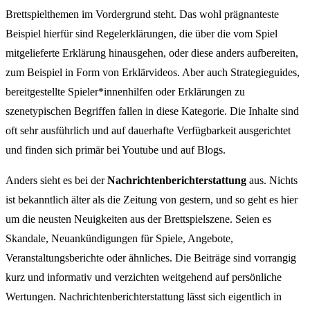
Brettspielthemen im Vordergrund steht. Das wohl prägnanteste
Beispiel hierfür sind Regelerklärungen, die über die vom Spiel
mitgelieferte Erklärung hinausgehen, oder diese anders aufbereiten,
zum Beispiel in Form von Erklärvideos. Aber auch Strategieguides,
bereitgestellte Spieler*innenhilfen oder Erklärungen zu
szenetypischen Begriffen fallen in diese Kategorie. Die Inhalte sind
oft sehr ausführlich und auf dauerhafte Verfügbarkeit ausgerichtet
und finden sich primär bei Youtube und auf Blogs.
Anders sieht es bei der
Nachrichtenberichterstattung
aus. Nichts
ist bekanntlich älter als die Zeitung von gestern, und so geht es hier
um die neusten Neuigkeiten aus der Brettspielszene. Seien es
Skandale, Neuankündigungen für Spiele, Angebote,
Veranstaltungsberichte oder ähnliches. Die Beiträge sind vorrangig
kurz und informativ und verzichten weitgehend auf persönliche
Wertungen. Nachrichtenberichterstattung lässt sich eigentlich in