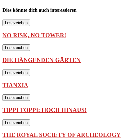
Dies könnte dich auch interessieren
Lesezeichen
NO RISK, NO TOWER!
Lesezeichen
DIE HÄNGENDEN GÄRTEN
Lesezeichen
TIANXIA
Lesezeichen
TIPPI TOPPI: HOCH HINAUS!
Lesezeichen
THE ROYAL SOCIETY OF ARCHEOLOGY