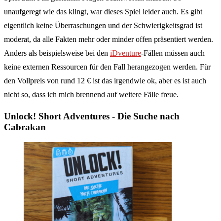
unaufgeregt wie das klingt, war dieses Spiel leider auch. Es gibt
eigentlich keine Überraschungen und der Schwierigkeitsgrad ist
moderat, da alle Fakten mehr oder minder offen präsentiert werden.
Anders als beispielsweise bei den
iDventure
-Fällen müssen auch
keine externen Ressourcen für den Fall herangezogen werden. Für
den Vollpreis von rund 12 € ist das irgendwie ok, aber es ist auch
nicht so, dass ich mich brennend auf weitere Fälle freue.
Unlock! Short Adventures - Die Suche nach
Cabrakan