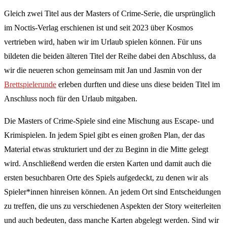
Gleich zwei Titel aus der Masters of Crime-Serie, die ursprünglich
im Noctis-Verlag erschienen ist und seit 2023 über Kosmos
vertrieben wird, haben wir im Urlaub spielen können. Für uns
bildeten die beiden älteren Titel der Reihe dabei den Abschluss, da
wir die neueren schon gemeinsam mit Jan und Jasmin von der
Brettspielerunde
erleben durften und diese uns diese beiden Titel im
Anschluss noch für den Urlaub mitgaben.
Die Masters of Crime-Spiele sind eine Mischung aus Escape- und
Krimispielen. In jedem Spiel gibt es einen großen Plan, der das
Material etwas strukturiert und der zu Beginn in die Mitte gelegt
wird. Anschließend werden die ersten Karten und damit auch die
ersten besuchbaren Orte des Spiels aufgedeckt, zu denen wir als
Spieler*innen hinreisen können. An jedem Ort sind Entscheidungen
zu treffen, die uns zu verschiedenen Aspekten der Story weiterleiten
und auch bedeuten, dass manche Karten abgelegt werden. Sind wir