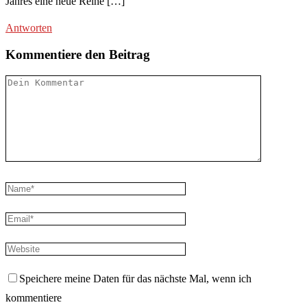
Jahres eine neue Reihe […]
Antworten
Kommentiere den Beitrag
Speichere meine Daten für das nächste Mal, wenn ich
kommentiere