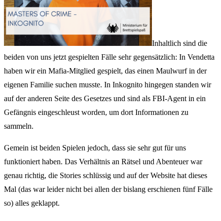
Inhaltlich sind die
beiden von uns jetzt gespielten Fälle sehr gegensätzlich: In Vendetta
haben wir ein Mafia-Mitglied gespielt, das einen Maulwurf in der
eigenen Familie suchen musste. In Inkognito hingegen standen wir
auf der anderen Seite des Gesetzes und sind als FBI-Agent in ein
Gefängnis eingeschleust worden, um dort Informationen zu
sammeln.
Gemein ist beiden Spielen jedoch, dass sie sehr gut für uns
funktioniert haben. Das Verhältnis an Rätsel und Abenteuer war
genau richtig, die Stories schlüssig und auf der Website hat dieses
Mal (das war leider nicht bei allen der bislang erschienen fünf Fälle
so) alles geklappt.