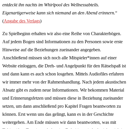
entdeckt ihn nachts im Whirlpool des Wellness­abteils.
Eigenartigerweise kann sich niemand an den Abend erinnern.
“
(
Angabe des Verlags
)
Zu Spielbeginn erhalten wir also eine Reihe von Charakterbögen.
Auf jedem Bogen sind Informationen zu den Personen sowie erste
Hinweise auf die Beziehungen zueinander angegeben.
Anschließend müssen sich noch alle Mitspieler*innen auf einer
Website einloggen, die Dreh- und Angelpunkt für den Rätselspaß ist
und dann kann es auch schon losgehen. Mittels Audiofiles erfahren
wir immer mehr von der Rahmenhandlung. Nach jedem akustischen
Absatz gibt es zudem neue Informationen. Wir bekommen Material
und Erinnerungsfetzen und müssen diese in Beziehung zueinander
setzen, um dann anschließend pro Kapitel Fragen beantworten zu
können. Erst wenn uns das gelingt, kann es in der Geschichte
weitergehen. Am Ende müssen wir dann beantworten, was mit