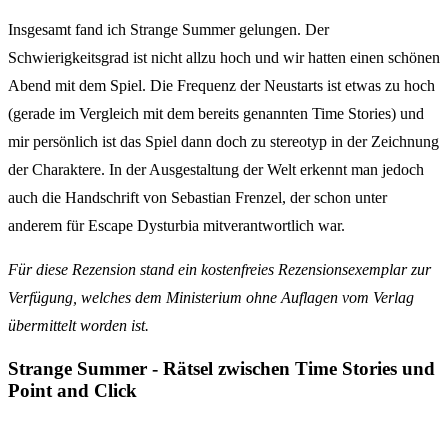
Insgesamt fand ich Strange Summer gelungen. Der
Schwierigkeitsgrad ist nicht allzu hoch und wir hatten einen schönen
Abend mit dem Spiel. Die Frequenz der Neustarts ist etwas zu hoch
(gerade im Vergleich mit dem bereits genannten Time Stories) und
mir persönlich ist das Spiel dann doch zu stereotyp in der Zeichnung
der Charaktere. In der Ausgestaltung der Welt erkennt man jedoch
auch die Handschrift von Sebastian Frenzel, der schon unter
anderem für Escape Dysturbia mitverantwortlich war.
Für diese Rezension stand ein kostenfreies Rezensionsexemplar zur
Verfügung, welches dem Ministerium ohne Auflagen vom Verlag
übermittelt worden ist.
Strange Summer - Rätsel zwischen Time Stories und
Point and Click