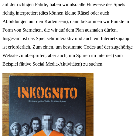
auf der richtigen Fährte, haben wir also alle Hinweise des Spiels
richtig interpretiert (dies können kleine Rätsel oder auch
Abbildungen auf den Karten sein), dann bekommen wir Punkte in
Form von Sternchen, die wir auf dem Plan ausmalen dürfen.
Insgesamt ist das Spiel sehr interaktiv und auch ein Internetzugang
ist erforderlich. Zum einen, um bestimmte Codes auf der zugehörige
Website zu überprüfen, aber auch, um Spuren im Internet (zum
Beispiel fiktive Social Media-Aktivitäten) zu suchen.