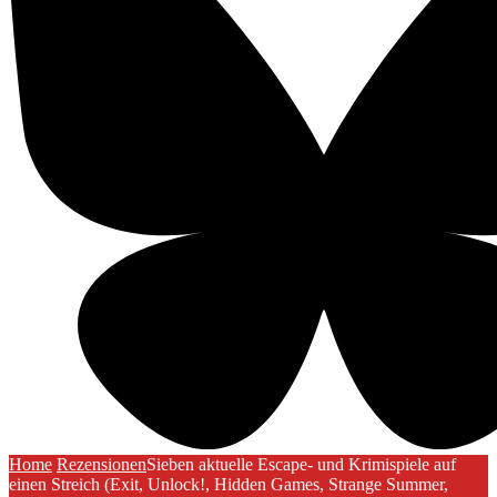
Home
Rezensionen
Sieben aktuelle Escape- und Krimispiele auf
einen Streich (Exit, Unlock!, Hidden Games, Strange Summer,