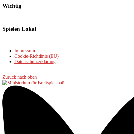
Wichtig
Spielen Lokal
Impressum
Cookie-Richtlinie (EU)
Datenschutzerklärung
Zurück nach oben