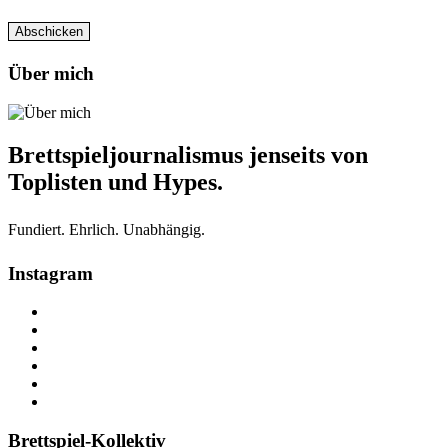
Über mich
Brettspieljournalismus jenseits von
Toplisten und Hypes.
Fundiert. Ehrlich. Unabhängig.
Instagram
Brettspiel-Kollektiv