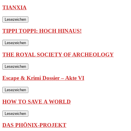
TIANXIA
Lesezeichen
TIPPI TOPPI: HOCH HINAUS!
Lesezeichen
THE ROYAL SOCIETY OF ARCHEOLOGY
Lesezeichen
Escape & Krimi Dossier – Akte VI
Lesezeichen
HOW TO SAVE A WORLD
Lesezeichen
DAS PHÖNIX-PROJEKT