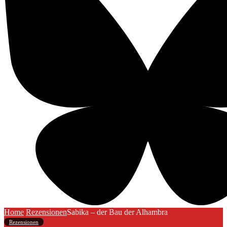
Home
Rezensionen
Sabika – der Bau der Alhambra
Rezensionen