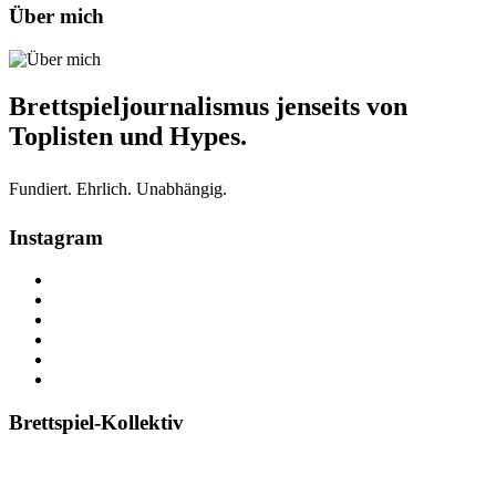
Über mich
Brettspieljournalismus jenseits von
Toplisten und Hypes.
Fundiert. Ehrlich. Unabhängig.
Instagram
Brettspiel-Kollektiv