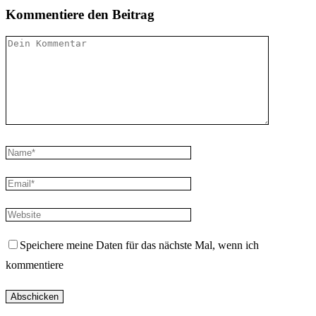
Kommentiere den Beitrag
Speichere meine Daten für das nächste Mal, wenn ich
kommentiere