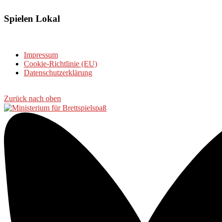
Spielen Lokal
Impressum
Cookie-Richtlinie (EU)
Datenschutzerklärung
Zurück nach oben