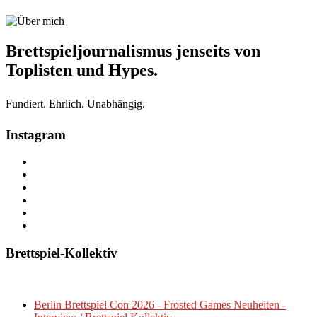
Brettspieljournalismus jenseits von
Toplisten und Hypes.
Fundiert. Ehrlich. Unabhängig.
Instagram
Brettspiel-Kollektiv
Berlin Brettspiel Con 2026 - Frosted Games Neuheiten -