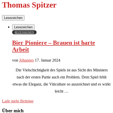
Thomas Spitzer
Lesezeichen
Lesezeichen
REZENSIONEN
Bier Pioniere – Brauen ist harte
Arbeit
von
Johannes
17. Januar 2024
Die Vielschichtigkeit des Spiels ist aus Sicht des Ministers
nach der ersten Partie auch ein Problem. Dem Spiel fehlt
etwas die Eleganz, die Viticulture so auszeichnet und es wirkt
leicht …
Lade mehr Beiträge
Über mich