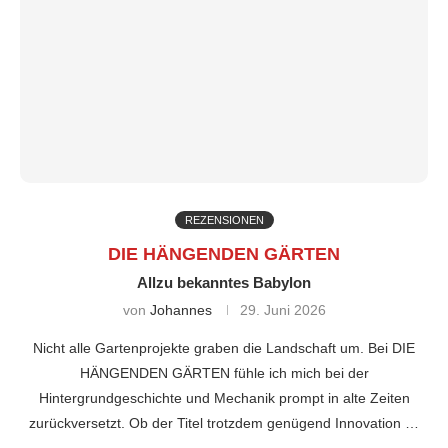
REZENSIONEN
DIE HÄNGENDEN GÄRTEN
Allzu bekanntes Babylon
von
Johannes
29. Juni 2026
Nicht alle Gartenprojekte graben die Landschaft um. Bei DIE
HÄNGENDEN GÄRTEN fühle ich mich bei der
Hintergrundgeschichte und Mechanik prompt in alte Zeiten
zurückversetzt. Ob der Titel trotzdem genügend Innovation …