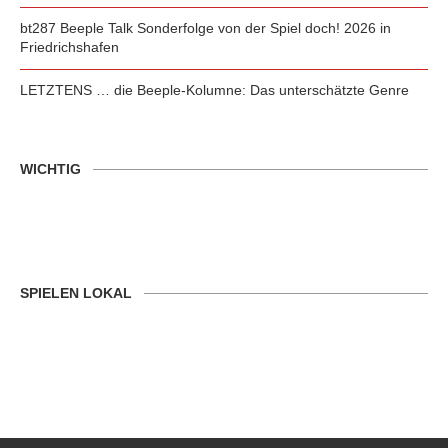
bt287 Beeple Talk Sonderfolge von der Spiel doch! 2026 in
Friedrichshafen
LETZTENS … die Beeple-Kolumne: Das unterschätzte Genre
WICHTIG
SPIELEN LOKAL