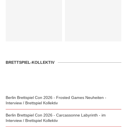
BRETTSPIEL-KOLLEKTIV
Berlin Brettspiel Con 2026 - Frosted Games Neuheiten -
Interview / Brettspiel Kollektiv
Berlin Brettspiel Con 2026 - Carcassonne Labyrinth - im
Interview / Brettspiel Kollektiv