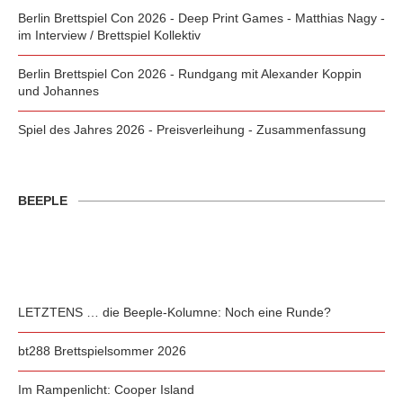
Berlin Brettspiel Con 2026 - Deep Print Games - Matthias Nagy -
im Interview / Brettspiel Kollektiv
Berlin Brettspiel Con 2026 - Rundgang mit Alexander Koppin
und Johannes
Spiel des Jahres 2026 - Preisverleihung - Zusammenfassung
BEEPLE
LETZTENS … die Beeple-Kolumne: Noch eine Runde?
bt288 Brettspielsommer 2026
Im Rampenlicht: Cooper Island