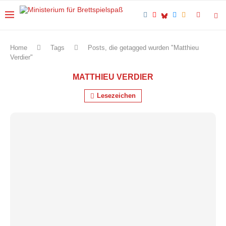
Home
Tags
Posts, die getagged wurden "Matthieu
Verdier"
MATTHIEU VERDIER
Lesezeichen