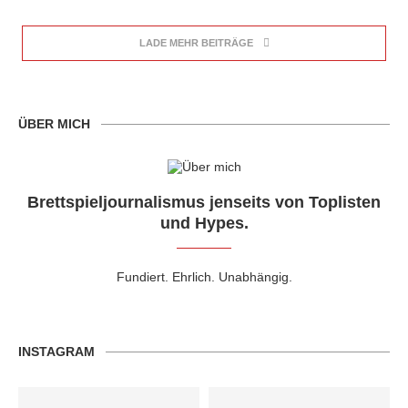
LADE MEHR BEITRÄGE
ÜBER MICH
Brettspieljournalismus jenseits von Toplisten
und Hypes.
Fundiert. Ehrlich. Unabhängig.
INSTAGRAM