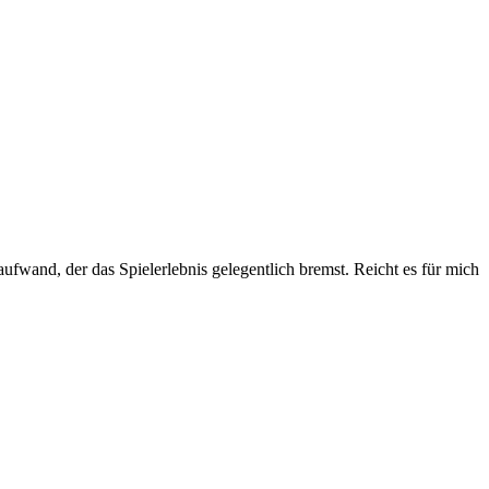
and, der das Spielerlebnis gelegentlich bremst. Reicht es für mich