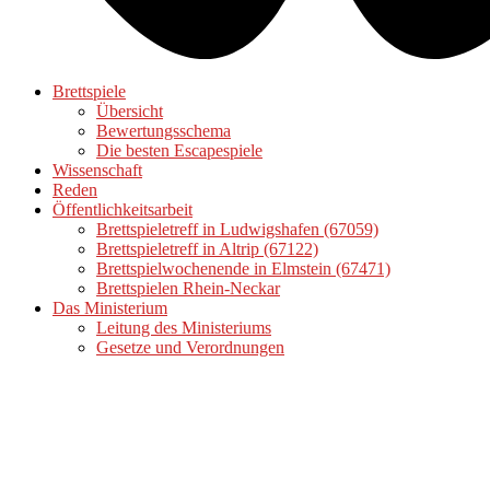
Brettspiele
Übersicht
Bewertungsschema
Die besten Escapespiele
Wissenschaft
Reden
Öffentlichkeitsarbeit
Brettspieletreff in Ludwigshafen (67059)
Brettspieletreff in Altrip (67122)
Brettspielwochenende in Elmstein (67471)
Brettspielen Rhein-Neckar
Das Ministerium
Leitung des Ministeriums
Gesetze und Verordnungen