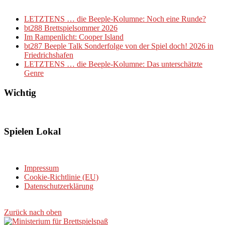
LETZTENS … die Beeple-Kolumne: Noch eine Runde?
bt288 Brettspielsommer 2026
Im Rampenlicht: Cooper Island
bt287 Beeple Talk Sonderfolge von der Spiel doch! 2026 in
Friedrichshafen
LETZTENS … die Beeple-Kolumne: Das unterschätzte
Genre
Wichtig
Spielen Lokal
Impressum
Cookie-Richtlinie (EU)
Datenschutzerklärung
Zurück nach oben