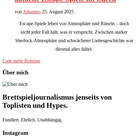
von
Johannes
25. August 2025
Escape-Spiele leben von Atmosphäre und Rätseln – doch
nicht jeder Fall hält, was er verspricht. Zwischen starker
Sherlock-Atmosphäre und schwächerer Liebesgeschichte war
diesmal alles dabei.
Lade mehr Beiträge
Über mich
Brettspieljournalismus jenseits von
Toplisten und Hypes.
Fundiert. Ehrlich. Unabhängig.
Instagram